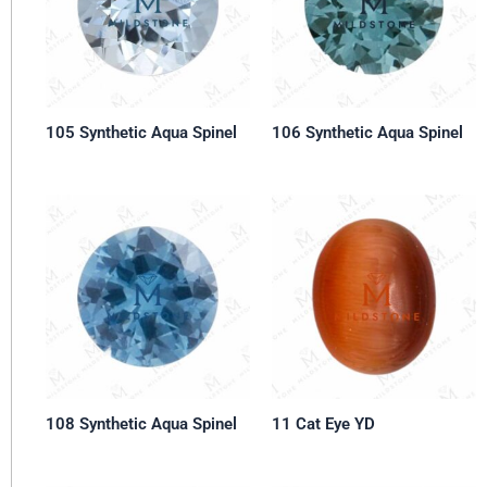
105 Synthetic Aqua Spinel
106 Synthetic Aqua Spinel
108 Synthetic Aqua Spinel
11 Cat Eye YD