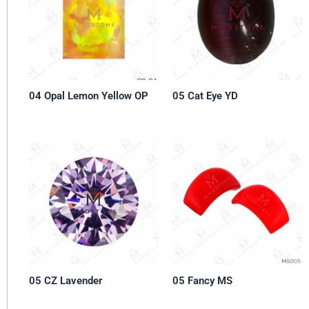
04 Opal Lemon Yellow OP
05 Cat Eye YD
05 CZ Lavender
05 Fancy MS