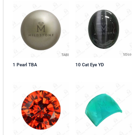
1 Pearl TBA
10 Cat Eye YD