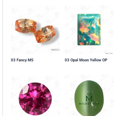
03 Fancy MS
03 Opal Moon Yellow OP