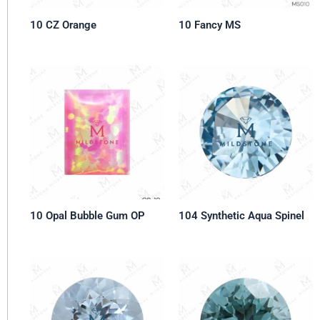
10 CZ Orange
10 Fancy MS
10 Opal Bubble Gum OP
104 Synthetic Aqua Spinel