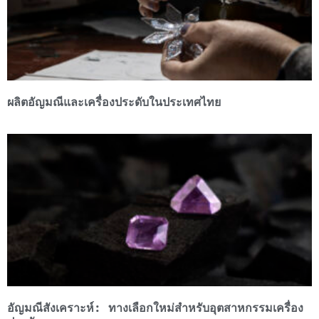
ผลิตอัญมณีและเครื่องประดับในประเทศไทย
อัญมณีสังเคราะห์: ทางเลือกใหม่สำหรับอุตสาหกรรมเครื่อง