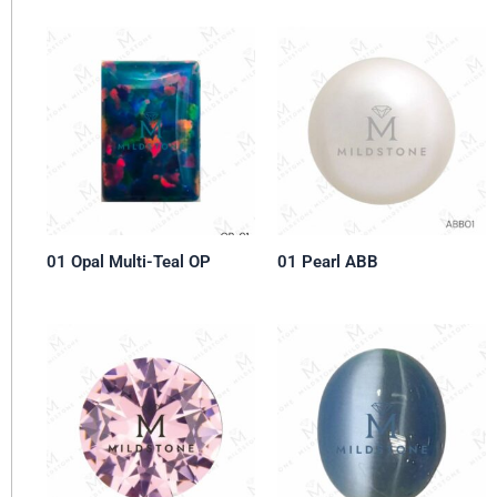
01 Opal Multi-Teal OP
01 Pearl ABB