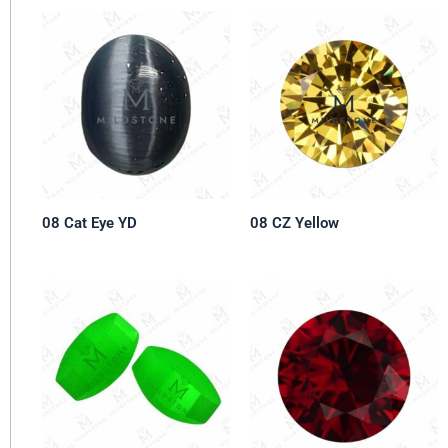
08 Cat Eye YD
08 CZ Yellow