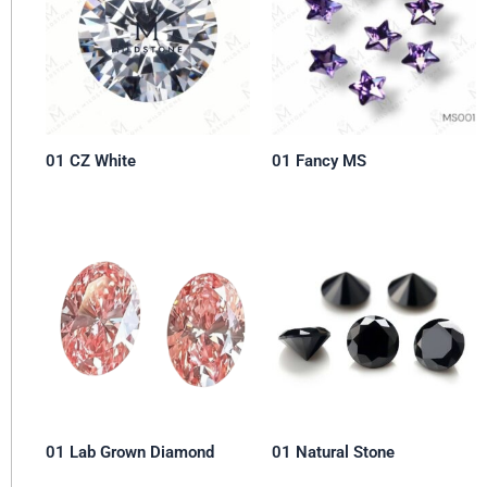
01 CZ White
01 Fancy MS
01 Lab Grown Diamond
01 Natural Stone