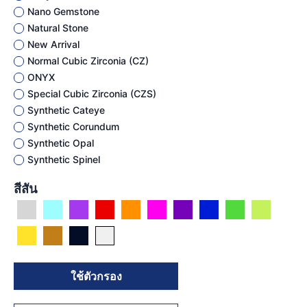
Nano Gemstone
Natural Stone
New Arrival
Normal Cubic Zirconia (CZ)
ONYX
Special Cubic Zirconia (CZS)
Synthetic Cateye
Synthetic Corundum
Synthetic Opal
Synthetic Spinel
สีสัน
ใช้ตัวกรอง