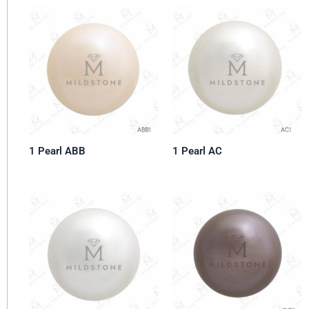
1 Pearl ABB
1 Pearl AC