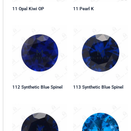
11 Opal Kiwi OP
11 Pearl K
112 Synthetic Blue Spinel
113 Synthetic Blue Spinel