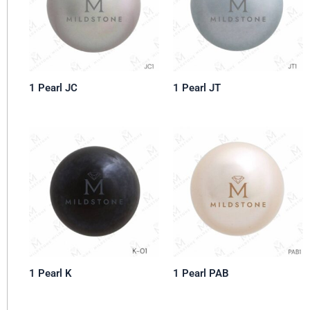
1 Pearl JC
1 Pearl JT
1 Pearl K
1 Pearl PAB