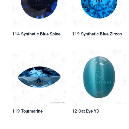
114 Synthetic Blue Spinel
119 Synthetic Blue Zircon
119 Tourmarine
12 Cat Eye YD