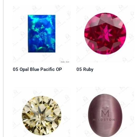
05 Opal Blue Pacific OP
05 Ruby