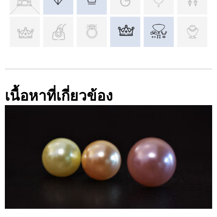
เนื้อหาที่เกี่ยวข้อง