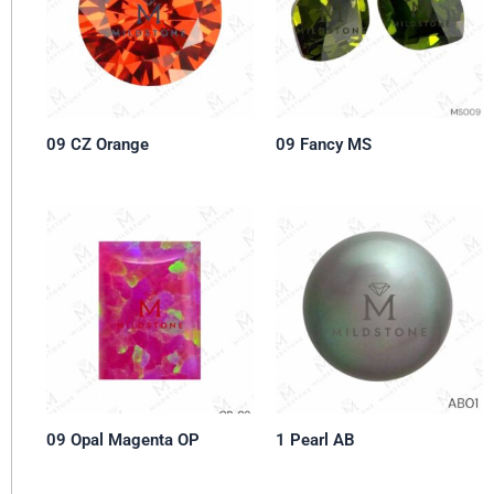
09 CZ Orange
09 Fancy MS
09 Opal Magenta OP
1 Pearl AB