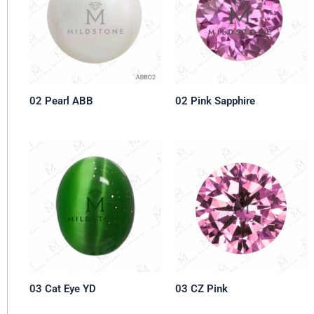
02 Pearl ABB
02 Pink Sapphire
03 Cat Eye YD
03 CZ Pink