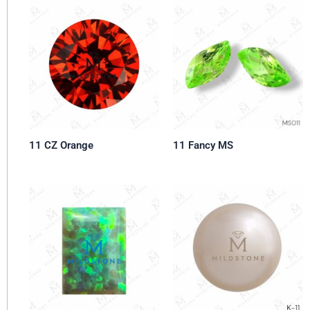
11 CZ Orange
11 Fancy MS