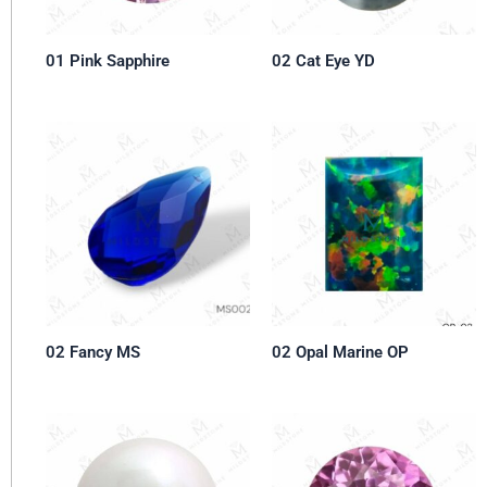
01 Pink Sapphire
02 Cat Eye YD
02 Fancy MS
02 Opal Marine OP