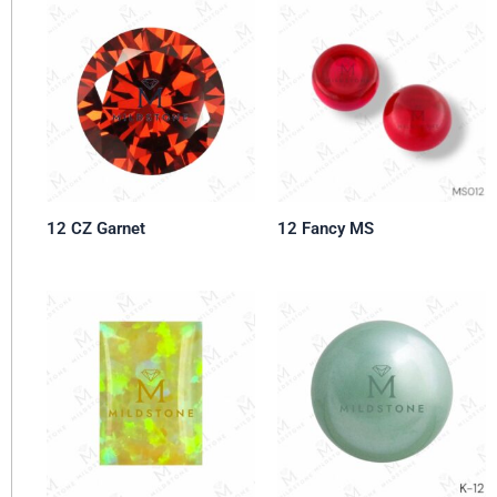
12 CZ Garnet
12 Fancy MS