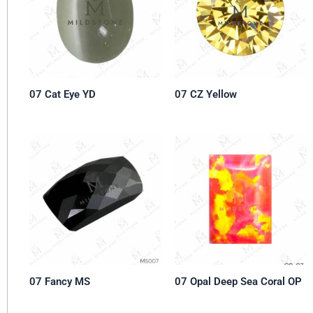
07 Cat Eye YD
07 CZ Yellow
07 Fancy MS
07 Opal Deep Sea Coral OP