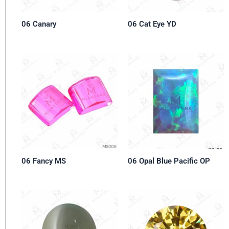
06 Canary
06 Cat Eye YD
06 Fancy MS
06 Opal Blue Pacific OP