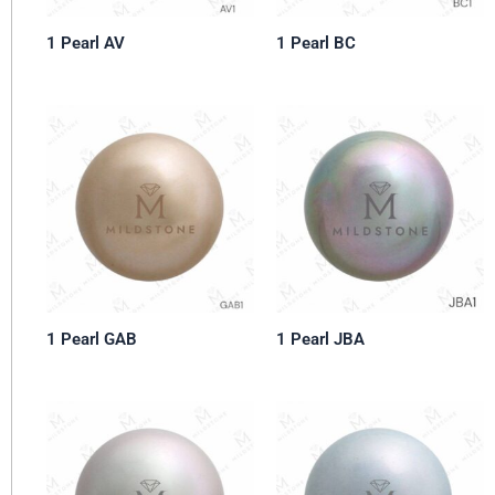
1 Pearl AV
1 Pearl BC
1 Pearl GAB
1 Pearl JBA