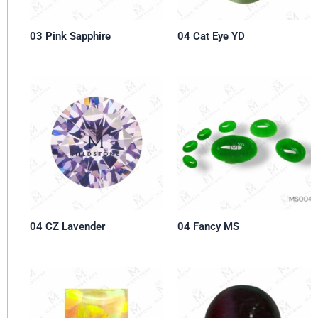
03 Pink Sapphire
04 Cat Eye YD
04 CZ Lavender
04 Fancy MS