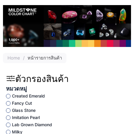
Home
/
หน้ารายการสินค้า
ตัวกรองสินค้า
หมวดหมู่
Created Emerald
Fancy Cut
Glass Stone
Imitation Pearl
Lab Grown Diamond
Milky