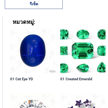
รีเซ็ต
หมวดหมู่:
01 Cat Eye YD
01 Created Emerald