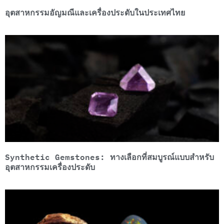
อุตสาหกรรมอัญมณีและเครื่องประดับในประเทศไทย
Synthetic Gemstones: ทางเลือกที่สมบูรณ์แบบสำหรับ
อุตสาหกรรมเครื่องประดับ