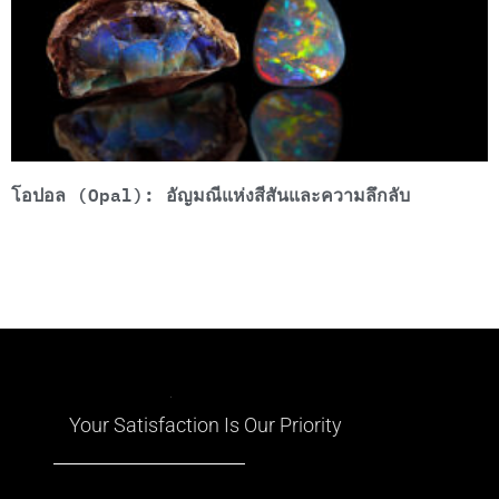
โอปอล (Opal): อัญมณีแห่งสีสันและความลึกลับ
Your Satisfaction Is Our Priority