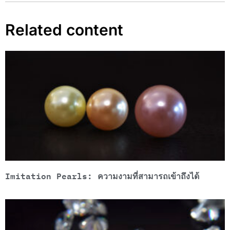
Related content
Imitation Pearls: ความงามที่สามารถเข้าถึงได้