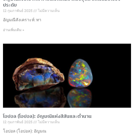
ประดับ
12 กุมภาพันธ์ 2025
ไม่มีความเห็น
อัญมณีสังเคราะห์: ทา
อ่านเพิ่มเติม »
โอปอล (โอปอล): อัญมณีแห่งสีสันและตำนาน
12 กุมภาพันธ์ 2025
ไม่มีความเห็น
โอปอล (โอปอล): อัญมณ