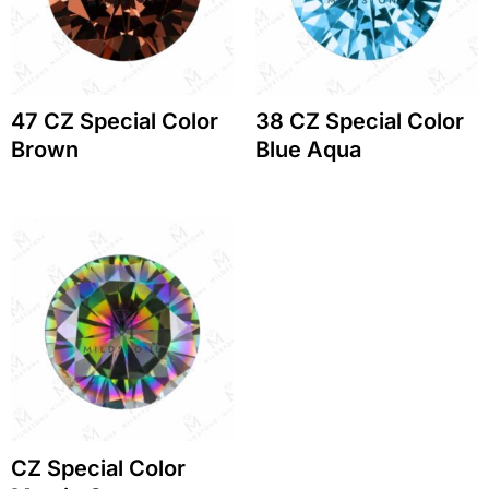
47 CZ Special Color
38 CZ Special Color
Brown
Blue Aqua
CZ Special Color