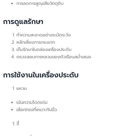
การลดการสูญเสียวัตถุดิบ
การดูแลรักษา
ทำความสะอาดอย่างระมัดระวัง
หลีกเลี่ยงการกระแทก
เก็บรักษาในกล่องเครื่องประดับ
ตรวจสอบการหลวมของตัวเรือนสม่ำเสมอ
การใช้งานในเครื่องประดับ
แหวน
เน้นความโดดเด่น
เลือกทรงที่เหมาะกับนิ้ว
จี้