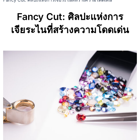
Fancy Cut: ศิลปะแห่งการเจียระไนที่สร้างความโดดเด่น
Click Here
Fancy Cut: ศิลปะแห่งการ
เจียระไนที่สร้างความโดดเด่น