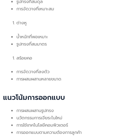
รูปทรงที่สมดุล
การจัดวางที่เหมาะสม
ต่างหู
น้ำหนักที่พอเหมาะ
รูปทรงที่สมมาตร
สร้อยคอ
การจัดวางที่ลงตัว
การผสมผสานหลายขนาด
แนวโน้มการออกแบบ
การผสมผสานรูปทรง
นวัตกรรมการเจียระไนใหม่
การใช้เทคโนโลยีคอมพิวเตอร์
การออกแบบตามความต้องการลูกค้า