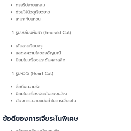
ทรงรีปลายแหลม
ช่วยให้นิ้วดูเรียวยาว
เหมาะกับแหวน
รูปเหลี่ยมผืนผ้า (Emerald Cut)
เส้นสายเรียบหรู
แสดงความใสของอัญมณี
นิยมในเครื่องประดับคลาสสิก
รูปหัวใจ (Heart Cut)
สื่อถึงความรัก
นิยมในเครื่องประดับของขวัญ
ต้องการความแม่นยำในการเจียระไน
ข้อดีของการเจียระไนพิเศษ