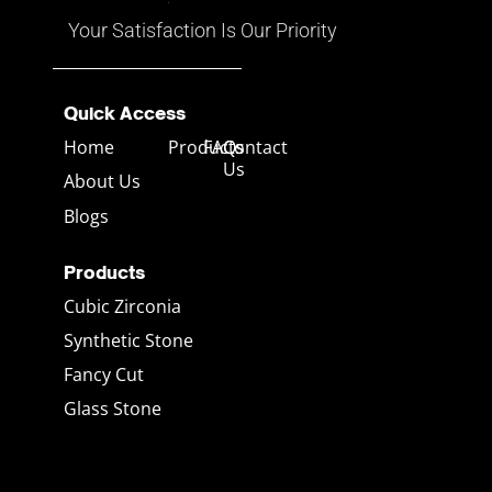
Your Satisfaction Is Our Priority
Quick Access
Home
Products
FAQs
Contact
Us
About Us
Blogs
Products
Cubic Zirconia
Synthetic Stone
Fancy Cut
Glass Stone