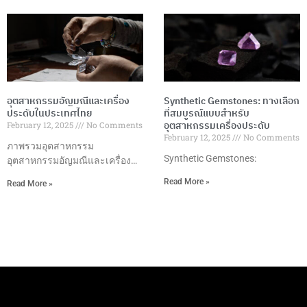
อุตสาหกรรมอัญมณีและเครื่อง
Synthetic Gemstones: ทางเลือก
ประดับในประเทศไทย
ที่สมบูรณ์แบบสำหรับ
อุตสาหกรรมเครื่องประดับ
February 12, 2025
No Comments
February 12, 2025
No Comments
ภาพรวมอุตสาหกรรม
Synthetic Gemstones:
อุตสาหกรรมอัญมณีและเครื่อง
ประดับในประเทศไทยถือเป็นหนึ่ง
Read More »
Read More »
ในอุตสาหกรรมที่มีความสำคัญสูง
ในด้านเศรษฐกิจและการค้า
ระหว่างประเทศของประเทศ