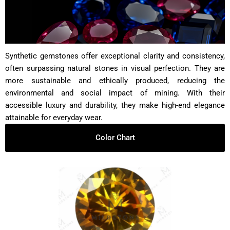
Synthetic gemstones offer exceptional clarity and consistency,
often surpassing natural stones in visual perfection. They are
more sustainable and ethically produced, reducing the
environmental and social impact of mining. With their
accessible luxury and durability, they make high-end elegance
attainable for everyday wear.
Color Chart