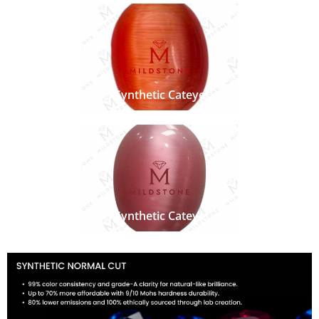
Synthetic Cateye
Synthetic Cateye