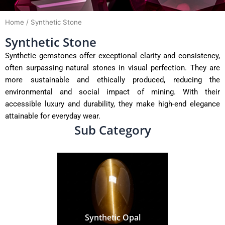
Home
/ Synthetic Stone
Synthetic Stone
Synthetic gemstones offer exceptional clarity and consistency,
often surpassing natural stones in visual perfection. They are
more sustainable and ethically produced, reducing the
environmental and social impact of mining. With their
accessible luxury and durability, they make high-end elegance
attainable for everyday wear.
Sub Category
Synthetic Opal