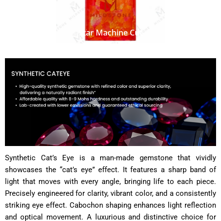
Star Machine Cut
Synthetic Cat’s Eye is a man-made gemstone that vividly
showcases the “cat’s eye” effect.
It features a sharp band of
light that moves with every angle, bringing life to each piece.
Precisely engineered for clarity, vibrant color, and a consistently
striking eye effect.
Cabochon shaping enhances light reflection
and optical movement.
A luxurious and distinctive choice for