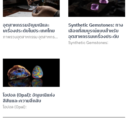
อุตสาหกรรมอัญมณีและ
Synthetic Gemstones: ทาง
เครื่องประดับในประเทศไทย
เลือกที่สมบูรณ์แบบสำหรับ
อุตสาหกรรมเครื่องประดับ
ภาพรวมอุตสาหกรรม อุตสาหกรรม
Synthetic Gemstones:
อัญมณีและเครื่องประดับใน
ประเทศไทยถือเป็นหนึ่งใน
อุตสาหกรรมที่มีความสำคัญสูงใน
ด้านเศรษฐกิจและการค้าระหว่าง
ประเทศของประเทศ
โอปอล (Opal): อัญมณีแห่ง
สีสันและความลึกลับ
โอปอล (Opal):