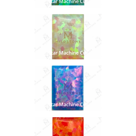
Star Machine Cut
Star Machine Cut
Star Machine Cut