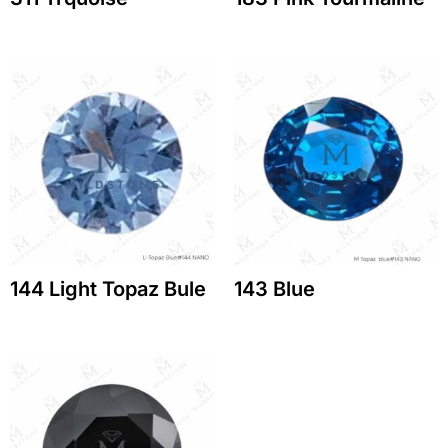
144 Light Topaz Bule
143 Blue