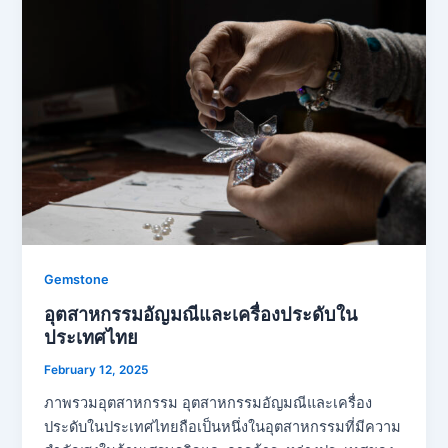
Gemstone
อุตสาหกรรมอัญมณีและเครื่องประดับใน
ประเทศไทย
February 12, 2025
ภาพรวมอุตสาหกรรม อุตสาหกรรมอัญมณีและเครื่อง
ประดับในประเทศไทยถือเป็นหนึ่งในอุตสาหกรรมที่มีความ