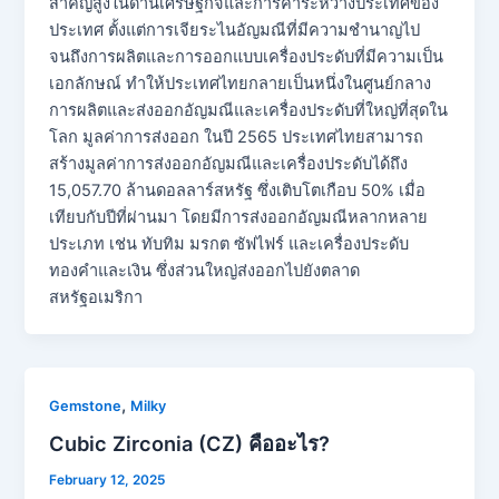
สำคัญสูงในด้านเศรษฐกิจและการค้าระหว่างประเทศของ
ประเทศ ตั้งแต่การเจียระไนอัญมณีที่มีความชำนาญไป
จนถึงการผลิตและการออกแบบเครื่องประดับที่มีความเป็น
เอกลักษณ์ ทำให้ประเทศไทยกลายเป็นหนึ่งในศูนย์กลาง
การผลิตและส่งออกอัญมณีและเครื่องประดับที่ใหญ่ที่สุดใน
โลก มูลค่าการส่งออก ในปี 2565 ประเทศไทยสามารถ
สร้างมูลค่าการส่งออกอัญมณีและเครื่องประดับได้ถึง
15,057.70 ล้านดอลลาร์สหรัฐ ซึ่งเติบโตเกือบ 50% เมื่อ
เทียบกับปีที่ผ่านมา โดยมีการส่งออกอัญมณีหลากหลาย
ประเภท เช่น ทับทิม มรกต ซัฟไฟร์ และเครื่องประดับ
ทองคำและเงิน ซึ่งส่วนใหญ่ส่งออกไปยังตลาด
สหรัฐอเมริกา
,
Gemstone
Milky
Cubic Zirconia (CZ) คืออะไร?
February 12, 2025