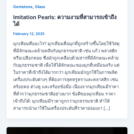
,
Gemstone
Glass
Imitation Pearls: ความงามที่สามารถเข้าถึง
ได้
February 12, 2025
มุกเทียมคืออะไร? มุกเทียมคือมุกที่ถูกสร้างขึ้นโดยใช้วัสดุ
ที่มีลักษณะคล้ายคลึงกับมุกธรรมชาติ เช่น แก้ว พลาสติก
หรือเปลือกหอย ซึ่งมักถูกเคลือบด้วยสารที่มีลักษณะคล้าย
กับมุกธรรมชาติ เพื่อให้ได้ลักษณะของมุกที่เหมือนจริง แต่
ในราคาที่เข้าถึงได้มากกว่า มุกเทียมมักถูกใช้ในการผลิต
เครื่องประดับต่างๆ ที่ต้องการลุคหรูหราและคลาสสิก เช่น
สร้อยคอ ต่างหู และสร้อยข้อมือ เนื่องจากมุกเทียมมีราคา
ที่ต่ำกว่ามุกธรรมชาติอย่างมาก ข้อดีของมุกเทียม ราคา
เข้าถึงได้: มุกเทียมมีราคาถูกกว่ามุกธรรมชาติ ทำให้
สามารถนำมาใช้ในเครื่องประดับที่ราคาย่อมเยา […]