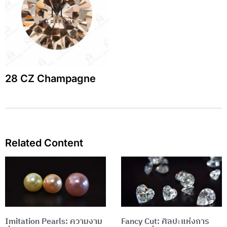
28 CZ Champagne
Related Content
Page
Page
Imitation Pearls: ความงาม
Fancy Cut: ศิลปะแห่งการ