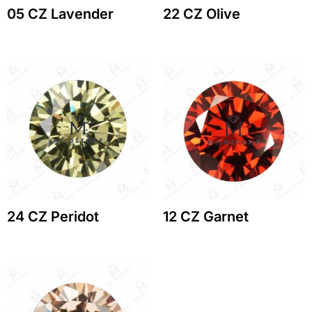
05 CZ Lavender
22 CZ Olive
24 CZ Peridot
12 CZ Garnet