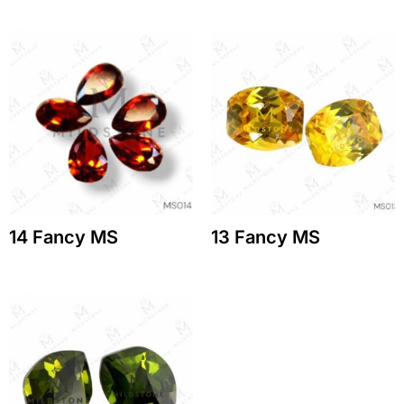
14 Fancy MS
13 Fancy MS