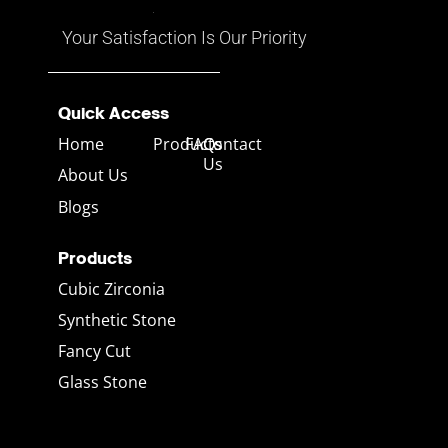
เขียว และสีอื่นๆ ที่เคลื่อนไหวไป
ตามมุมมอง
Your Satisfaction Is Our Priority
Quick Access
Home
Products
FAQs
Contact
Us
About Us
Blogs
Products
Cubic Zirconia
Synthetic Stone
Fancy Cut
Glass Stone