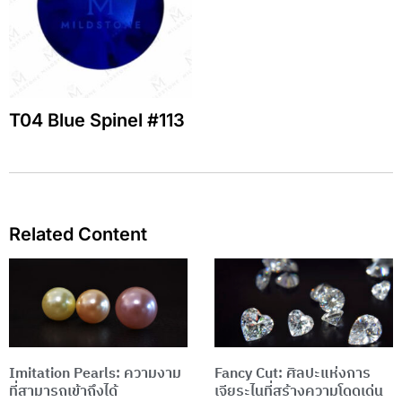
T04 Blue Spinel #113
Related Content
Page
Page
Imitation Pearls: ความงาม
Fancy Cut: ศิลปะแห่งการ
ที่สามารถเข้าถึงได้
เจียระไนที่สร้างความโดดเด่น