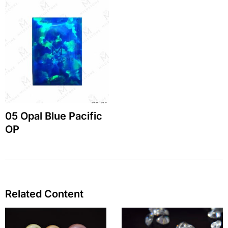
05 Opal Blue Pacific
OP
Related Content
Page
Page