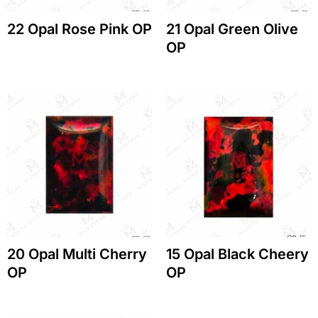
22 Opal Rose Pink OP
21 Opal Green Olive
OP
20 Opal Multi Cherry
15 Opal Black Cheery
OP
OP