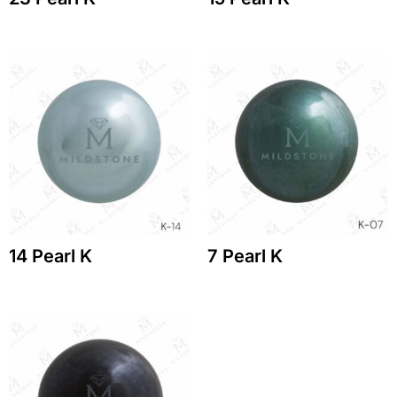
14 Pearl K
7 Pearl K