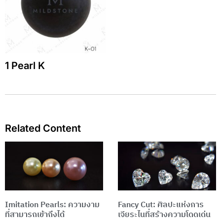
1 Pearl K
Related Content
Page
Page
Imitation Pearls: ความงาม
Fancy Cut: ศิลปะแห่งการ
ที่สามารถเข้าถึงได้
เจียระไนที่สร้างความโดดเด่น