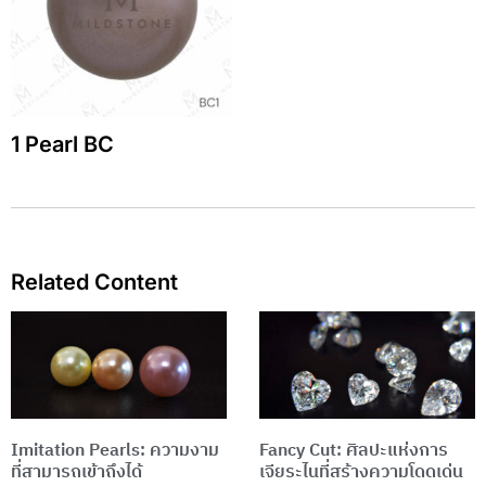
1 Pearl BC
Related Content
Page
Page
Imitation Pearls: ความงาม
Fancy Cut: ศิลปะแห่งการ
ที่สามารถเข้าถึงได้
เจียระไนที่สร้างความโดดเด่น