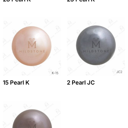
15 Pearl K
2 Pearl JC