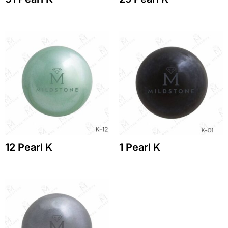
12 Pearl K
1 Pearl K