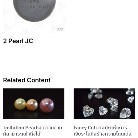
2 Pearl JC
Related Content
Page
Page
Imitation Pearls: ความงาม
Fancy Cut: ศิลปะแห่งการ
ที่สามารถเข้าถึงได้
เจียระไนที่สร้างความโดดเด่น